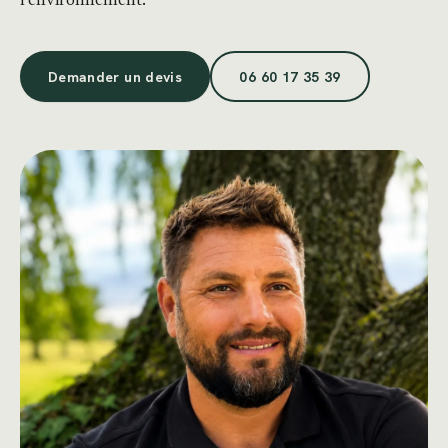
l’environnement.
Demander un devis
06 60 17 35 39