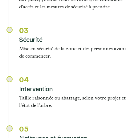
d’accès et les mesures de sécurité à prendre.
03
Sécurité
Mise en sécurité de la zone et des personnes avant
de commencer.
04
Intervention
Taille raisonnée ou abattage, selon votre projet et
l’état de l’arbre.
05