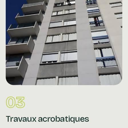
03
Travaux acrobatiques