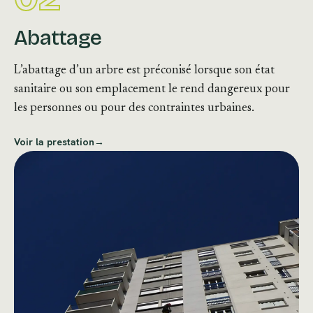
Abattage
L’abattage d’un arbre est préconisé lorsque son état
sanitaire ou son emplacement le rend dangereux pour
les personnes ou pour des contraintes urbaines.
Voir la prestation
→