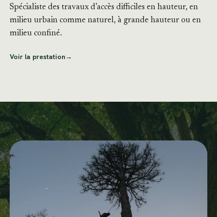
Spécialiste des travaux d’accès difficiles en hauteur, en
milieu urbain comme naturel, à grande hauteur ou en
milieu confiné.
Voir la prestation
→