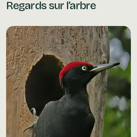
Regards sur l’arbre