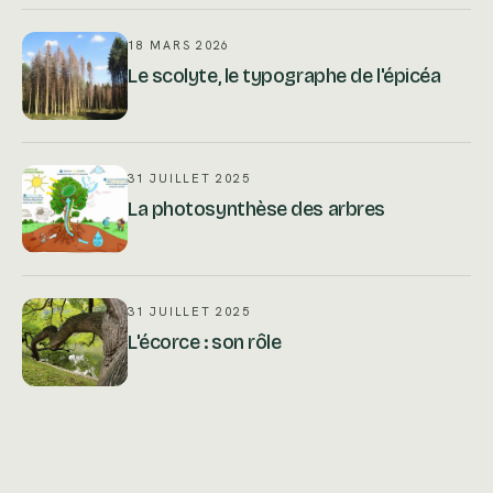
18 MARS 2026
Le scolyte, le typographe de l'épicéa
31 JUILLET 2025
La photosynthèse des arbres
31 JUILLET 2025
L'écorce : son rôle