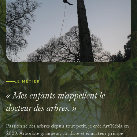
LE MÉTIER
« Mes enfants m’appellent le
docteur des arbres. »
Passionné des arbres depuis tout petit, je crée Art’Kébia en
2009. Arboriste grimpeur, cordiste et éducateur grimpe