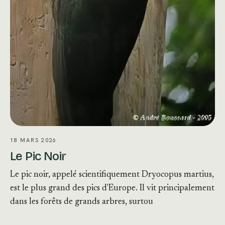
18 MARS 2026
Le Pic Noir
Le pic noir, appelé scientifiquement Dryocopus martius,
est le plus grand des pics d'Europe. Il vit principalement
dans les forêts de grands arbres, surtou