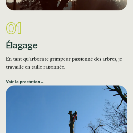
01
Élagage
En tant qu’arboriste grimpeur passionné des arbres, je
travaille en taille raisonnée.
Voir la prestation
→