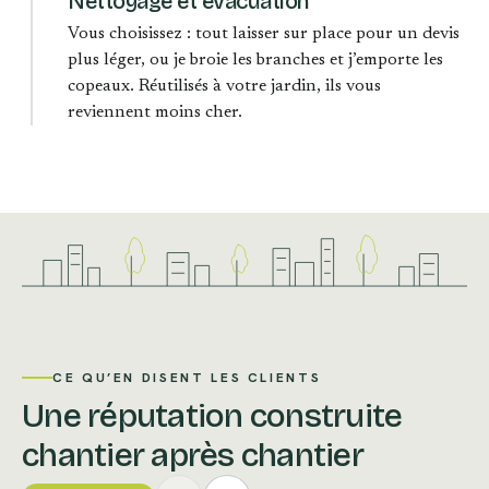
Nettoyage et évacuation
Vous choisissez : tout laisser sur place pour un devis
plus léger, ou je broie les branches et j’emporte les
copeaux. Réutilisés à votre jardin, ils vous
reviennent moins cher.
CE QU’EN DISENT LES CLIENTS
Une réputation construite
chantier après chantier