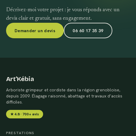
Décrivez-moi votre projet : je vous réponds avec un
devis clair et gratuit, sans engagement.
Demander un devis
06 60 17 35 39
Art’Kébia
Arboriste grimpeur et cordiste dans la région grenobloise,
depuis 2009. Élagage raisonné, abattage et travaux d’accès
difficiles.
★ 4.8 · 700+ avis
PRESTATIONS