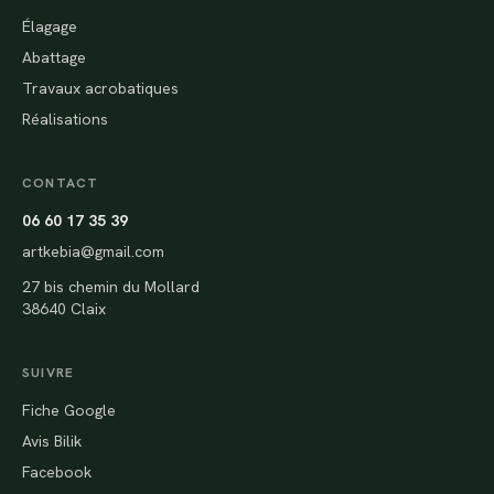
Élagage
Abattage
Travaux acrobatiques
Réalisations
CONTACT
06 60 17 35 39
artkebia@gmail.com
27 bis chemin du Mollard
38640 Claix
SUIVRE
Fiche Google
Avis Bilik
Facebook