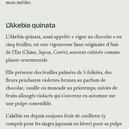
mon métier.
L’Akebia quinata
L’Akebia quinata, aussi appelée « vigne au chocolat » ou
cinq-feuilles, est une vigoureuse liane originaire d’Asie
de l’Est (Chine, Japon, Corée), souvent cultivée comme
plante ornementale.
Elle présente des feuilles palmées de 5 folioles, des
fleurs pendantes violettes-brunes au parfum de
chocolat, vanille ou muscade au printemps, suivies de
fruits allongés violacés qui s’ouvrent en automne sur
une pulpe comestible.
L’akébie est depuis toujours fruit de cueillette (y
compris pour les singes japonais en hiver) pour sa pulpe