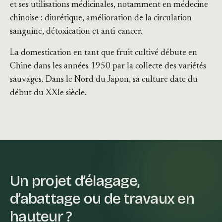
et ses utilisations médicinales, notamment en médecine
chinoise : diurétique, amélioration de la circulation
sanguine, détoxication et anti-cancer.
La domestication en tant que fruit cultivé débute en
Chine dans les années 1950 par la collecte des variétés
sauvages. Dans le Nord du Japon, sa culture date du
début du XXIe siècle.
Un projet d’élagage,
d’abattage ou de travaux en
hauteur ?