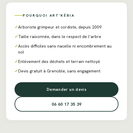
POURQUOI ART’KÉBIA
✓
Arboriste grimpeur et cordiste, depuis 2009
✓
Taille raisonnée, dans le respect de l’arbre
✓
Accès difficiles sans nacelle ni encombrement au
sol
✓
Enlèvement des déchets et terrain nettoyé
✓
Devis gratuit à Grenoble, sans engagement
Demander un devis
06 60 17 35 39