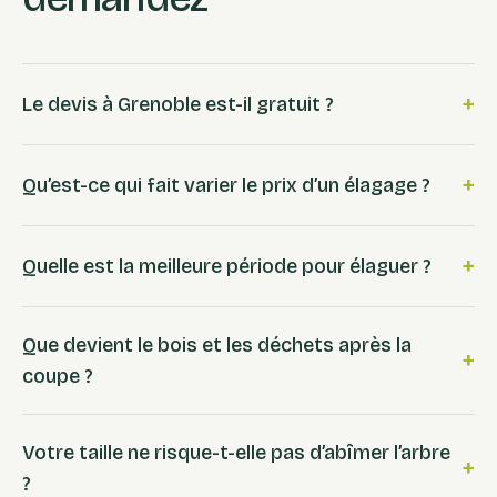
+
Le devis à Grenoble est-il gratuit ?
+
Qu’est-ce qui fait varier le prix d’un élagage ?
+
Quelle est la meilleure période pour élaguer ?
Que devient le bois et les déchets après la
+
coupe ?
Votre taille ne risque-t-elle pas d’abîmer l’arbre
+
?