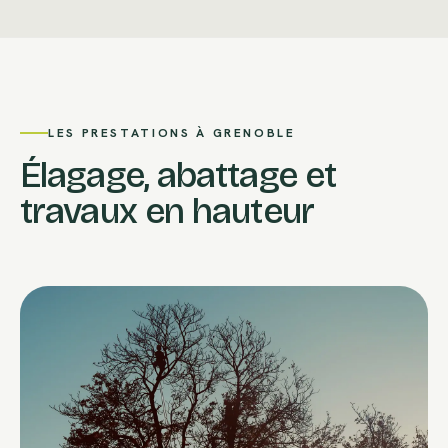
LES PRESTATIONS À GRENOBLE
Élagage, abattage et
travaux en hauteur