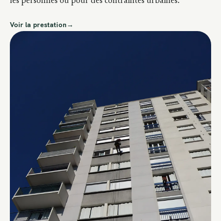
les personnes ou pour des contraintes urbaines.
Voir la prestation
→