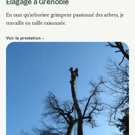
Élagage à Grenoble
En tant qu’arboriste grimpeur passionné des arbres, je
travaille en taille raisonnée.
Voir la prestation
→