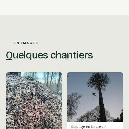
EN IMAGES
Quelques chantiers
Élagage en hauteur