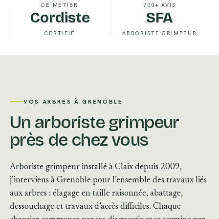
DE MÉTIER
700+ AVIS
Cordiste
SFA
CERTIFIÉ
ARBORISTE GRIMPEUR
VOS ARBRES À GRENOBLE
Un arboriste grimpeur
près de chez vous
Arboriste grimpeur installé à Claix depuis 2009,
j’interviens à Grenoble pour l’ensemble des travaux liés
aux arbres : élagage en taille raisonnée, abattage,
dessouchage et travaux d’accès difficiles. Chaque