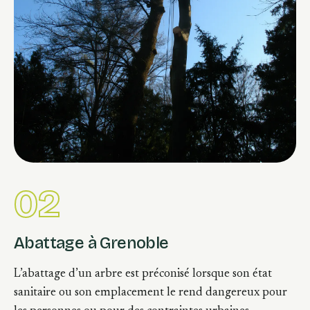
02
Abattage à Grenoble
L’abattage d’un arbre est préconisé lorsque son état
sanitaire ou son emplacement le rend dangereux pour