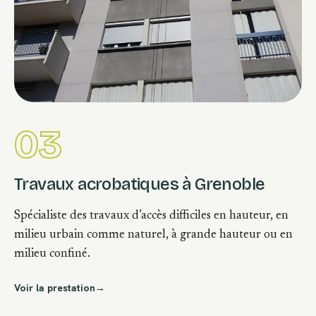
03
Travaux acrobatiques à Grenoble
Spécialiste des travaux d’accès difficiles en hauteur, en
milieu urbain comme naturel, à grande hauteur ou en
milieu confiné.
Voir la prestation
→