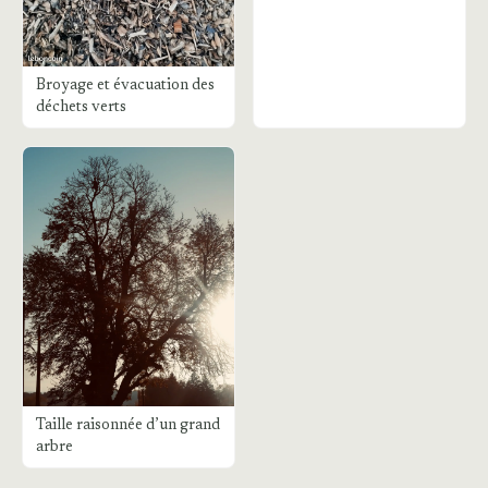
Broyage et évacuation des
déchets verts
Taille raisonnée d’un grand
arbre