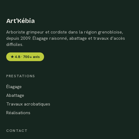
Art’Kébia
Arboriste grimpeur et cordiste dans la région grenobloise,
depuis 2009. Élagage raisonné, abattage et travaux d’accès
difficiles.
★ 4.8 · 700+ avis
PRESTATIONS
Élagage
Abattage
Travaux acrobatiques
Réalisations
CONTACT