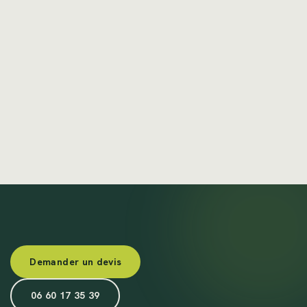
Demander un devis
06 60 17 35 39