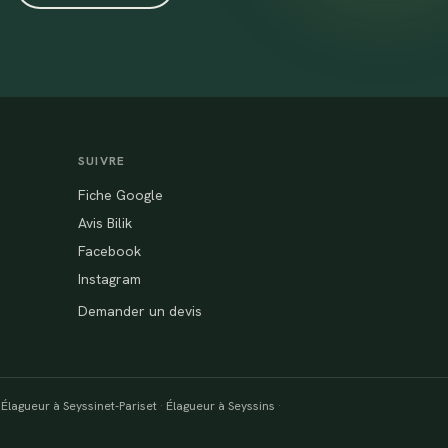
SUIVRE
Fiche Google
Avis Bilik
Facebook
Instagram
Demander un devis
·
Élagueur à Seyssinet-Pariset
·
Élagueur à Seyssins
·