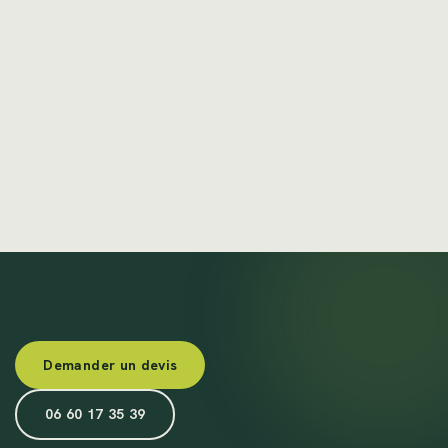
Demander un devis
06 60 17 35 39