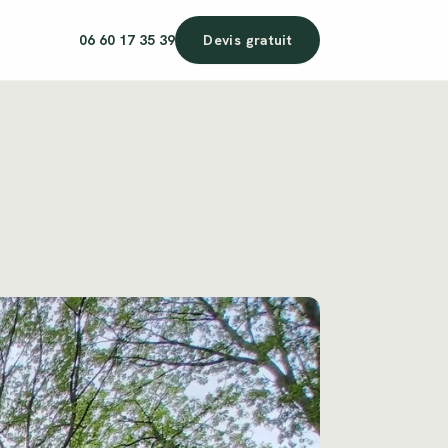
06 60 17 35 39
Devis gratuit