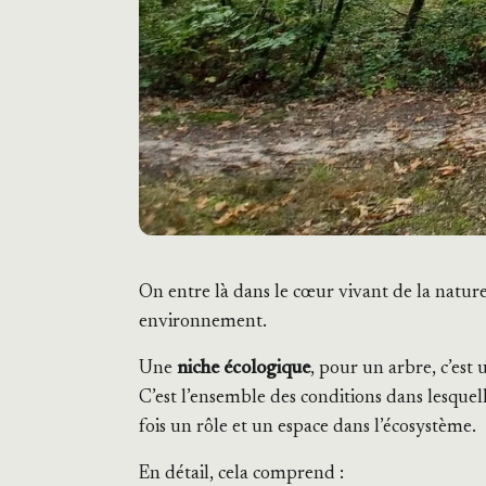
On entre là dans le cœur vivant de la nature,
environnement.
Une
niche écologique
, pour un arbre, c’es
C’est l’ensemble des conditions dans lesquelle
fois un rôle et un espace dans l’écosystème.
En détail, cela comprend :