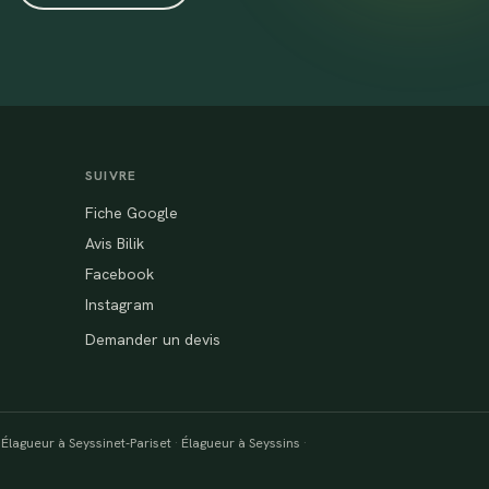
SUIVRE
Fiche Google
Avis Bilik
Facebook
Instagram
Demander un devis
·
Élagueur à Seyssinet-Pariset
·
Élagueur à Seyssins
·