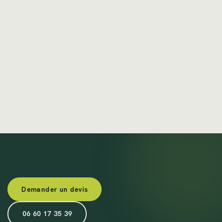
Demander un devis
06 60 17 35 39