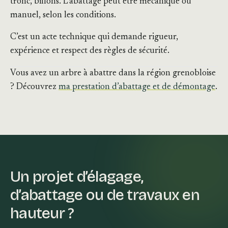
tronc, billons. L’abattage peut être mécanique ou
manuel, selon les conditions.
C’est un acte technique qui demande rigueur,
expérience et respect des règles de sécurité.
Vous avez un arbre à abattre dans la région grenobloise
? Découvrez
ma prestation d’abattage et de démontage
.
Un projet d’élagage,
d’abattage ou de travaux en
hauteur ?