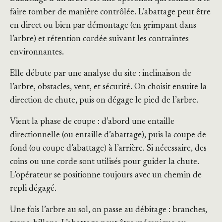
faire tomber de manière contrôlée. L’abattage peut être
en direct ou bien par démontage (en grimpant dans
l’arbre) et rétention cordée suivant les contraintes
environnantes.
Elle débute par une analyse du site : inclinaison de
l’arbre, obstacles, vent, et sécurité. On choisit ensuite la
direction de chute, puis on dégage le pied de l’arbre.
Vient la phase de coupe : d’abord une entaille
directionnelle (ou entaille d’abattage), puis la coupe de
fond (ou coupe d’abattage) à l’arrière. Si nécessaire, des
coins ou une corde sont utilisés pour guider la chute.
L’opérateur se positionne toujours avec un chemin de
repli dégagé.
Une fois l’arbre au sol, on passe au débitage : branches,