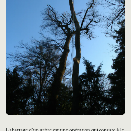
L’abattage d’un arbre est une opération qui consiste à le