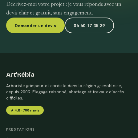
Décrivez-moi votre projet : je vous réponds avec un
devis clair et gratuit, sans engagement.
Demander un devis
06 60 17 35 39
Art’Kébia
Arboriste grimpeur et cordiste dans la région grenobloise,
depuis 2009. Élagage raisonné, abattage et travaux d’accès
difficiles.
★ 4.8 · 700+ avis
PRESTATIONS