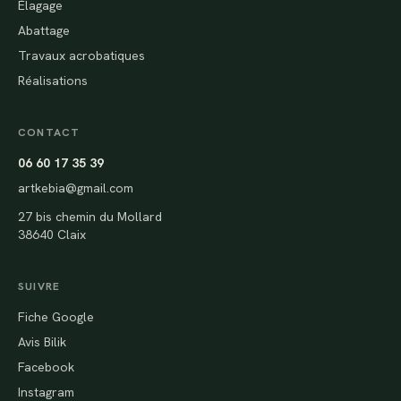
Élagage
Abattage
Travaux acrobatiques
Réalisations
CONTACT
06 60 17 35 39
artkebia@gmail.com
27 bis chemin du Mollard
38640 Claix
SUIVRE
Fiche Google
Avis Bilik
Facebook
Instagram